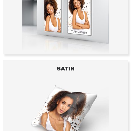
SATIN