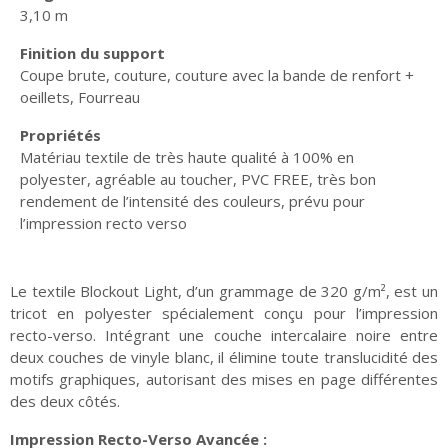
3,10 m
Finition du support
Coupe brute, couture, couture avec la bande de renfort +
oeillets, Fourreau
Propriétés
Matériau textile de très haute qualité à 100% en
polyester, agréable au toucher, PVC FREE, très bon
rendement de l’intensité des couleurs, prévu pour
l’impression recto verso
Le textile Blockout Light, d’un grammage de 320 g/m², est un
tricot en polyester spécialement conçu pour l’impression
recto-verso. Intégrant une couche intercalaire noire entre
deux couches de vinyle blanc, il élimine toute translucidité des
motifs graphiques, autorisant des mises en page différentes
des deux côtés.
Impression Recto-Verso Avancée :