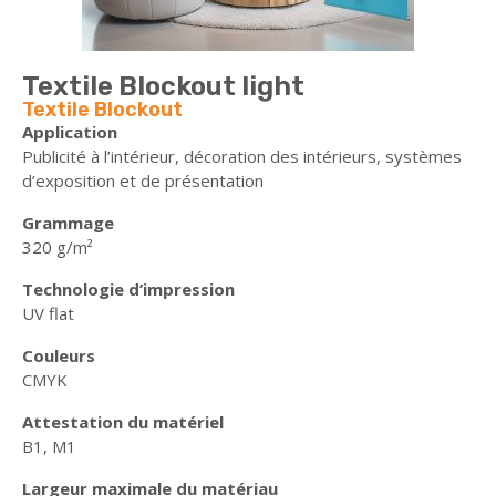
Textile Blockout light
Textile Blockout
Application
Publicité à l’intérieur, décoration des intérieurs, systèmes
d’exposition et de présentation
Grammage
320 g/m²
Technologie d’impression
UV flat
Couleurs
CMYK
Attestation du matériel
B1, M1
Largeur maximale du matériau