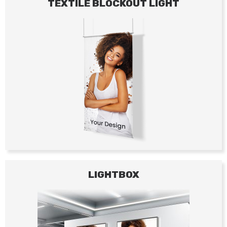
TEXTILE BLOCKOUT LIGHT
LIGHTBOX