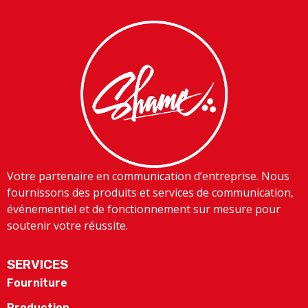
Votre partenaire en communication d’entreprise. Nous
fournissons des produits et services de communication,
événementiel et de fonctionnement sur mesure pour
soutenir votre réussite.
SERVICES
Fourniture
Production