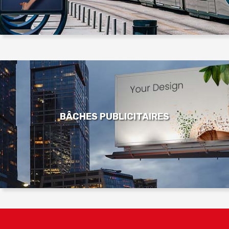
BÂCHES PUBLICITAIRES