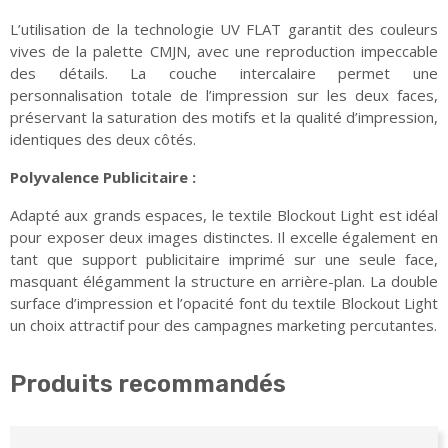
L’utilisation de la technologie UV FLAT garantit des couleurs
vives de la palette CMJN, avec une reproduction impeccable
des détails. La couche intercalaire permet une
personnalisation totale de l’impression sur les deux faces,
préservant la saturation des motifs et la qualité d’impression,
identiques des deux côtés.
Polyvalence Publicitaire :
Adapté aux grands espaces, le textile Blockout Light est idéal
pour exposer deux images distinctes. Il excelle également en
tant que support publicitaire imprimé sur une seule face,
masquant élégamment la structure en arrière-plan. La double
surface d’impression et l’opacité font du textile Blockout Light
un choix attractif pour des campagnes marketing percutantes.
Produits recommandés