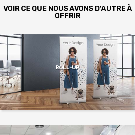
VOIR CE QUE NOUS AVONS D'AUTRE À
OFFRIR
ROLL-UP