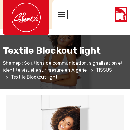
Textile Blockout light
Shamep : Solutions de communication, signalisation et
identité visuelle sur mesure en Algérie
>
TISSUS
>
Textile Blockout light