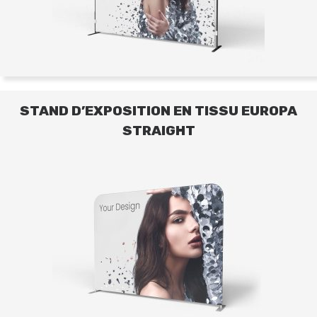
STAND D’EXPOSITION EN TISSU EUROPA
STRAIGHT