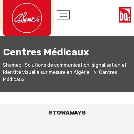
Centres Médicaux
Shamep : Solutions de communication, signalisation et
identité visuelle sur mesure en Algérie
>
Centres
Médicaux
STOWAWAYS