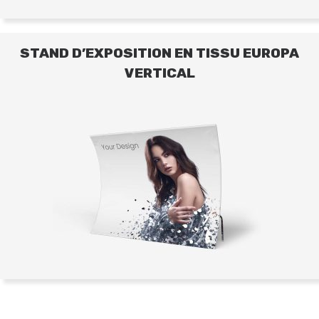
STAND D’EXPOSITION EN TISSU EUROPA
VERTICAL