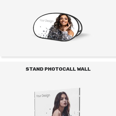
STAND PHOTOCALL WALL