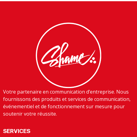
Votre partenaire en communication d’entreprise. Nous
fournissons des produits et services de communication,
événementiel et de fonctionnement sur mesure pour
soutenir votre réussite.
SERVICES