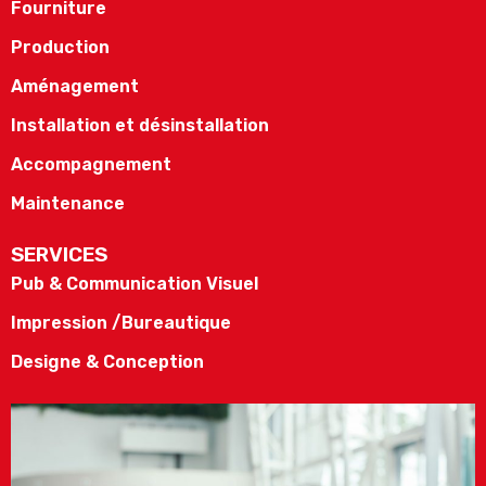
Fourniture
Production
Aménagement
Installation et désinstallation
Accompagnement
Maintenance
SERVICES
Pub & Communication Visuel
Impression /Bureautique
Designe & Conception