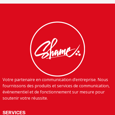
Votre partenaire en communication d’entreprise. Nous
fournissons des produits et services de communication,
événementiel et de fonctionnement sur mesure pour
soutenir votre réussite.
SERVICES