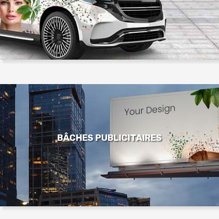
BÂCHES PUBLICITAIRES