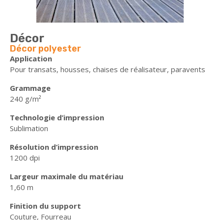
Décor
Décor polyester
Application
Pour transats, housses, chaises de réalisateur, paravents
Grammage
240 g/m²
Technologie d’impression
Sublimation
Résolution d’impression
1200 dpi
Largeur maximale du matériau
1,60 m
Finition du support
Couture, Fourreau