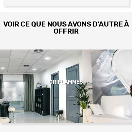
VOIR CE QUE NOUS AVONS D'AUTRE À
OFFRIR
ORIFLAMMES