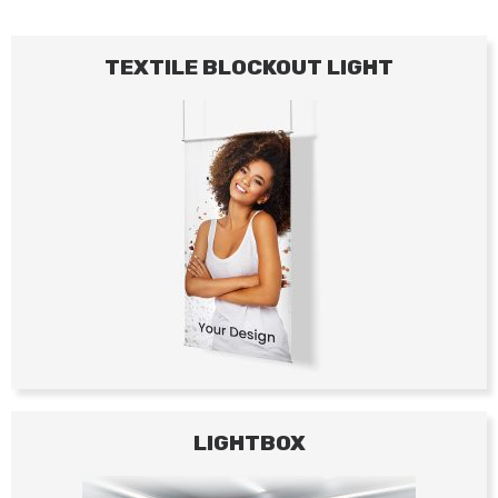
TEXTILE BLOCKOUT LIGHT
LIGHTBOX