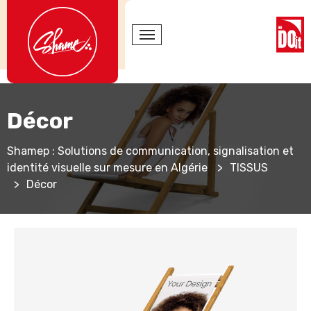
Décor
Shamep : Solutions de communication, signalisation et
identité visuelle sur mesure en Algérie
>
TISSUS
>
Décor