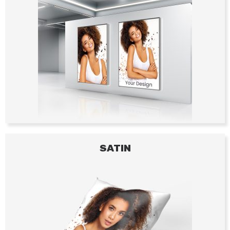
SATIN