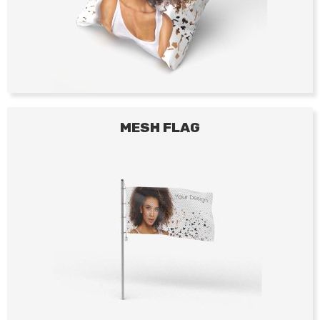
MESH FLAG