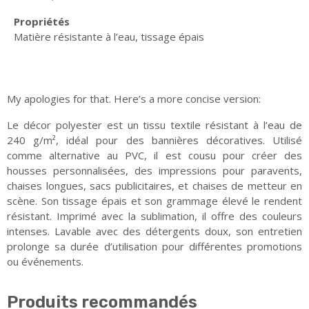
Propriétés
Matière résistante à l’eau, tissage épais
My apologies for that. Here’s a more concise version:
Le décor polyester est un tissu textile résistant à l’eau de
240 g/m², idéal pour des bannières décoratives. Utilisé
comme alternative au PVC, il est cousu pour créer des
housses personnalisées, des impressions pour paravents,
chaises longues, sacs publicitaires, et chaises de metteur en
scène. Son tissage épais et son grammage élevé le rendent
résistant. Imprimé avec la sublimation, il offre des couleurs
intenses. Lavable avec des détergents doux, son entretien
prolonge sa durée d’utilisation pour différentes promotions
ou événements.
Produits recommandés