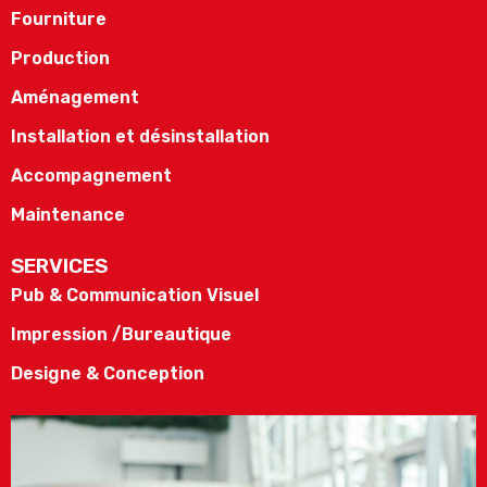
Fourniture
Production
Aménagement
Installation et désinstallation
Accompagnement
Maintenance
SERVICES
Pub & Communication Visuel
Impression /Bureautique
Designe & Conception