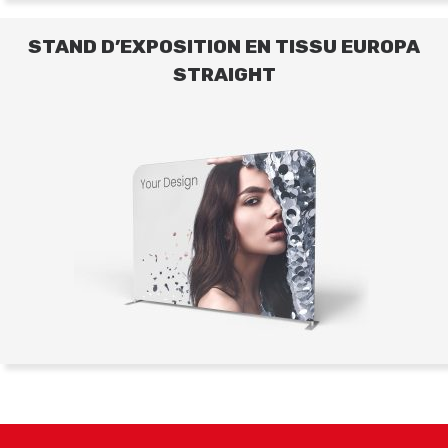
STAND D’EXPOSITION EN TISSU EUROPA
STRAIGHT