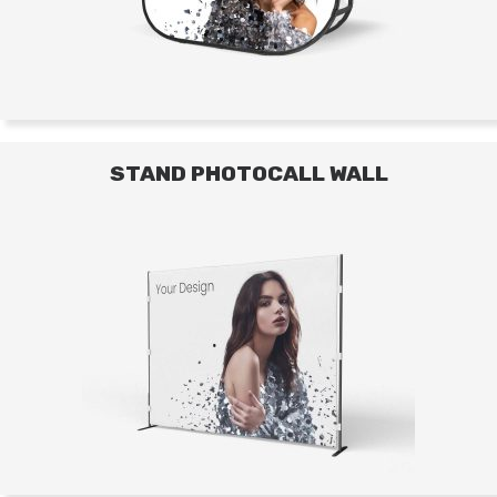
STAND PHOTOCALL WALL