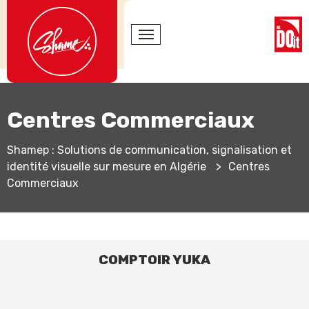
Centres Commerciaux
Shamep : Solutions de communication, signalisation et
identité visuelle sur mesure en Algérie
>
Centres
Commerciaux
COMPTOIR YUKA