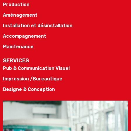
Production
Aménagement
Installation et désinstallation
Accompagnement
Maintenance
SERVICES
Pub & Communication Visuel
Impression /Bureautique
Designe & Conception