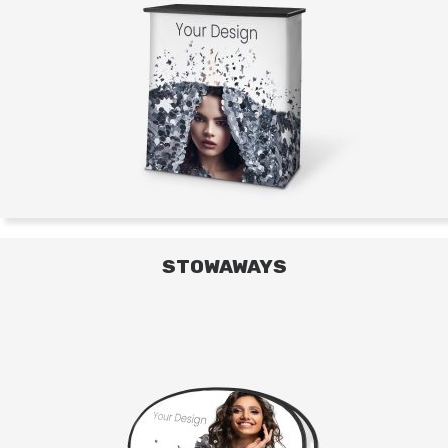
STOWAWAYS